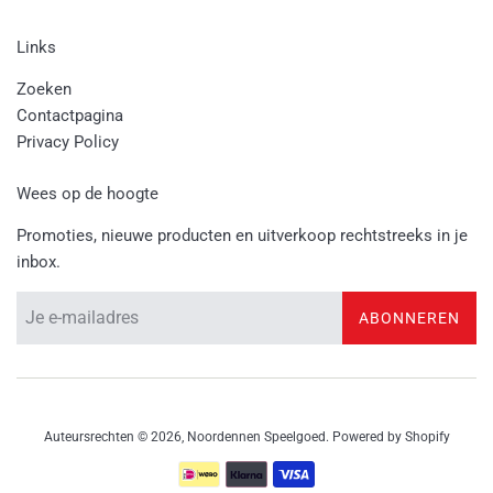
Links
Zoeken
Contactpagina
Privacy Policy
Wees op de hoogte
Promoties, nieuwe producten en uitverkoop rechtstreeks in je
inbox.
ABONNEREN
Auteursrechten © 2026,
Noordennen Speelgoed
. Powered by Shopify
Betalingspictogrammen