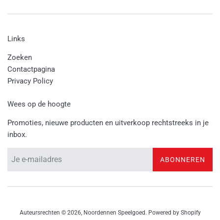
Links
Zoeken
Contactpagina
Privacy Policy
Wees op de hoogte
Promoties, nieuwe producten en uitverkoop rechtstreeks in je
inbox.
ABONNEREN
Auteursrechten © 2026,
Noordennen Speelgoed
. Powered by Shopify