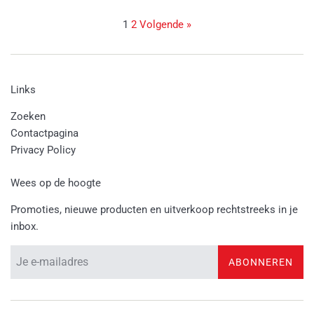
1
2
Volgende »
Links
Zoeken
Contactpagina
Privacy Policy
Wees op de hoogte
Promoties, nieuwe producten en uitverkoop rechtstreeks in je
inbox.
ABONNEREN