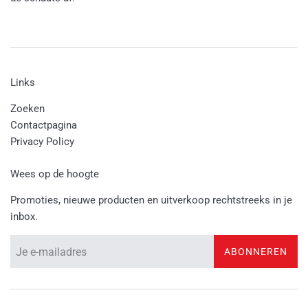
Links
Zoeken
Contactpagina
Privacy Policy
Wees op de hoogte
Promoties, nieuwe producten en uitverkoop rechtstreeks in je
inbox.
ABONNEREN