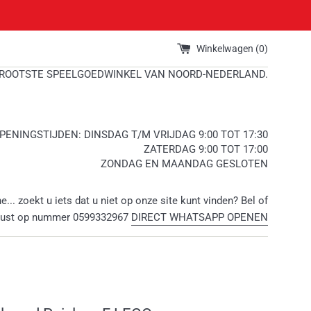
Winkelwagen (
0
)
ROOTSTE SPEELGOEDWINKEL VAN NOORD-NEDERLAND.
PENINGSTIJDEN: DINSDAG T/M VRIJDAG 9:00 TOT 17:30
ZATERDAG 9:00 TOT 17:00
ZONDAG EN MAANDAG GESLOTEN
ne... zoekt u iets dat u niet op onze site kunt vinden? Bel of
rust op nummer 0599332967
DIRECT WHATSAPP OPENEN