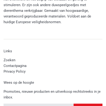
stimuleren. Er zijn ook andere duwspeelgoedjes met
dierenthema verkrijgbaar. Gemaakt van hoogwaardige,
verantwoord geproduceerde materialen. Voldoet aan de
huidige Europese veiligheidsnormen.
Links
Zoeken
Contactpagina
Privacy Policy
Wees op de hoogte
Promoties, nieuwe producten en uitverkoop rechtstreeks in je
inbox.