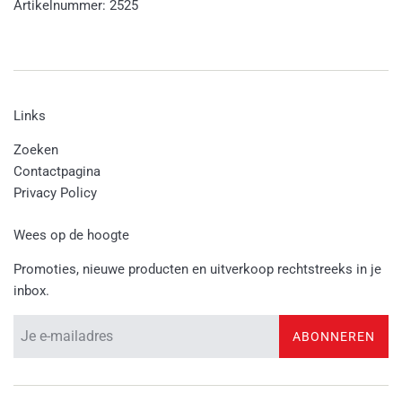
Artikelnummer: 2525
Links
Zoeken
Contactpagina
Privacy Policy
Wees op de hoogte
Promoties, nieuwe producten en uitverkoop rechtstreeks in je
inbox.
ABONNEREN