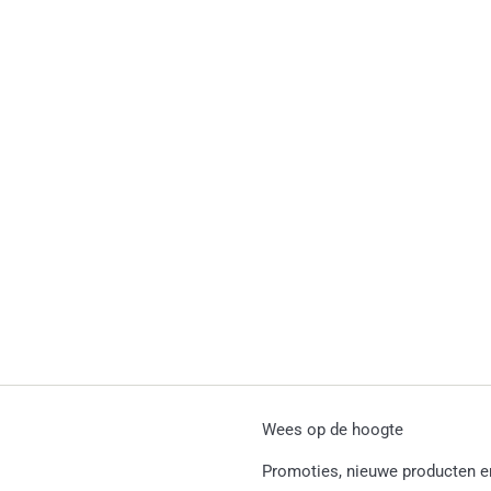
Wees op de hoogte
Promoties, nieuwe producten en