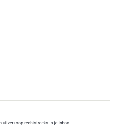
 uitverkoop rechtstreeks in je inbox.