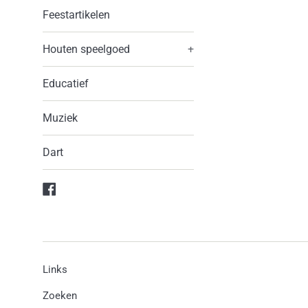
Feestartikelen
Houten speelgoed
+
Educatief
Muziek
Dart
Facebook
Links
Zoeken