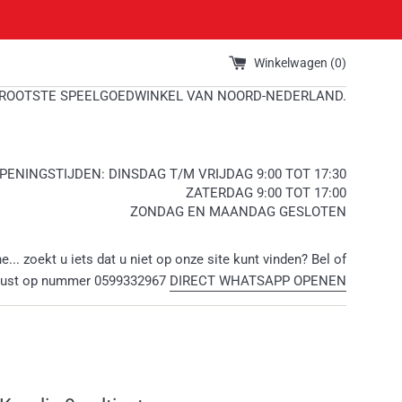
Winkelwagen (
0
)
ROOTSTE SPEELGOEDWINKEL VAN NOORD-NEDERLAND.
PENINGSTIJDEN: DINSDAG T/M VRIJDAG 9:00 TOT 17:30
ZATERDAG 9:00 TOT 17:00
ZONDAG EN MAANDAG GESLOTEN
ne... zoekt u iets dat u niet op onze site kunt vinden? Bel of
rust op nummer 0599332967
DIRECT WHATSAPP OPENEN