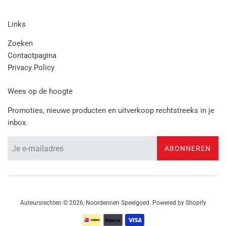
Links
Zoeken
Contactpagina
Privacy Policy
Wees op de hoogte
Promoties, nieuwe producten en uitverkoop rechtstreeks in je
inbox.
ABONNEREN
Auteursrechten © 2026,
Noordennen Speelgoed
. Powered by Shopify
Betalingspictogrammen