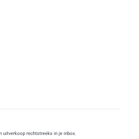
 uitverkoop rechtstreeks in je inbox.