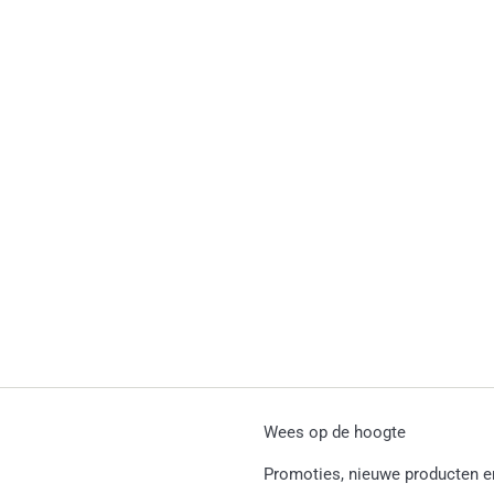
Wees op de hoogte
Promoties, nieuwe producten en