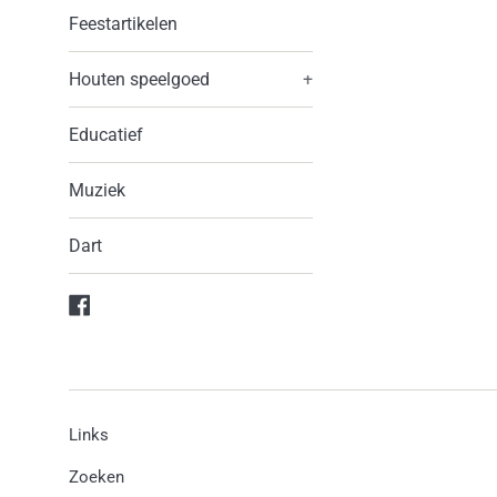
Feestartikelen
Houten speelgoed
+
Educatief
Muziek
Dart
Facebook
Links
Zoeken