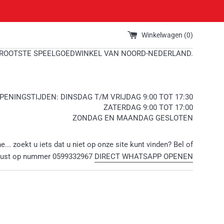
Winkelwagen (
0
)
ROOTSTE SPEELGOEDWINKEL VAN NOORD-NEDERLAND.
PENINGSTIJDEN: DINSDAG T/M VRIJDAG 9:00 TOT 17:30
ZATERDAG 9:00 TOT 17:00
ZONDAG EN MAANDAG GESLOTEN
ne... zoekt u iets dat u niet op onze site kunt vinden? Bel of
rust op nummer 0599332967
DIRECT WHATSAPP OPENEN