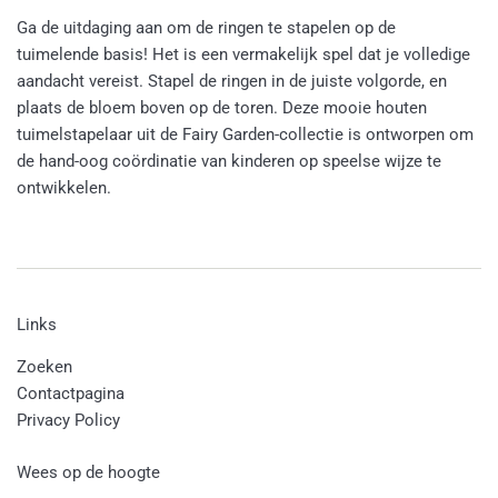
Ga de uitdaging aan om de ringen te stapelen op de
tuimelende basis! Het is een vermakelijk spel dat je volledige
aandacht vereist. Stapel de ringen in de juiste volgorde, en
plaats de bloem boven op de toren. Deze mooie houten
tuimelstapelaar uit de Fairy Garden-collectie is ontworpen om
de hand-oog coördinatie van kinderen op speelse wijze te
ontwikkelen.
Links
Zoeken
Contactpagina
Privacy Policy
Wees op de hoogte