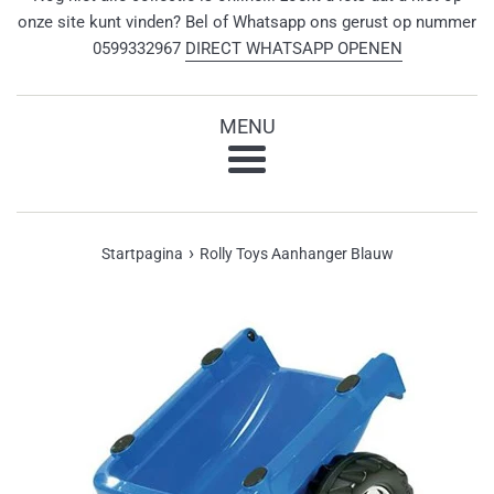
onze site kunt vinden? Bel of Whatsapp ons gerust op nummer
0599332967
DIRECT WHATSAPP OPENEN
MENU
Menu
›
Startpagina
Rolly Toys Aanhanger Blauw