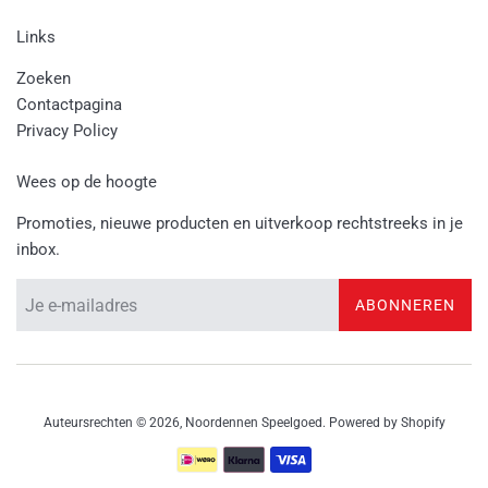
Links
Zoeken
Contactpagina
Privacy Policy
Wees op de hoogte
Promoties, nieuwe producten en uitverkoop rechtstreeks in je
inbox.
ABONNEREN
Auteursrechten © 2026,
Noordennen Speelgoed
. Powered by Shopify
Betalingspictogrammen