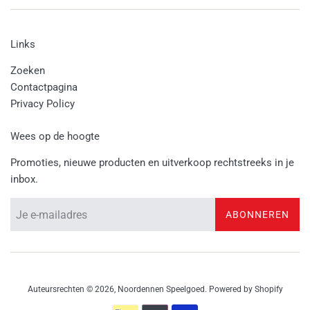
Links
Zoeken
Contactpagina
Privacy Policy
Wees op de hoogte
Promoties, nieuwe producten en uitverkoop rechtstreeks in je
inbox.
ABONNEREN
Auteursrechten © 2026,
Noordennen Speelgoed
. Powered by Shopify